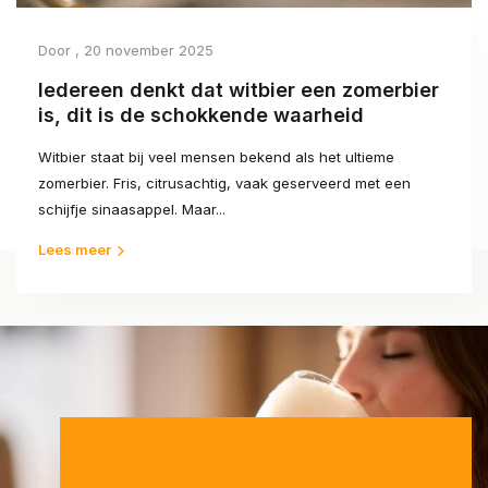
Door
, 20 november 2025
Iedereen denkt dat witbier een zomerbier
is, dit is de schokkende waarheid
Witbier staat bij veel mensen bekend als het ultieme
zomerbier. Fris, citrusachtig, vaak geserveerd met een
schijfje sinaasappel. Maar...
Lees meer