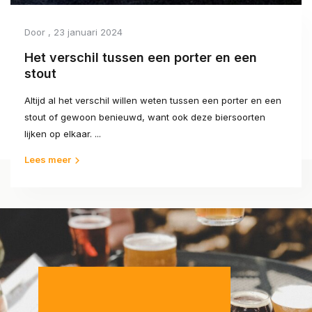
Door
, 23 januari 2024
Het verschil tussen een porter en een
stout
Altijd al het verschil willen weten tussen een porter en een
stout of gewoon benieuwd, want ook deze biersoorten
lijken op elkaar. ...
Lees meer