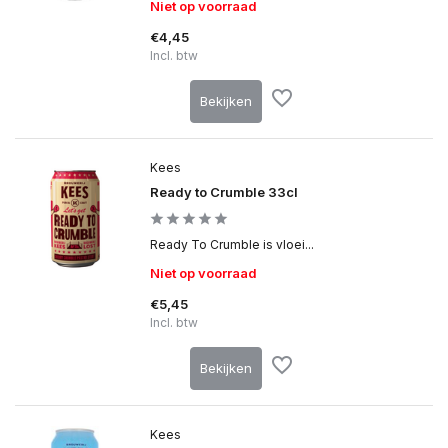
Niet op voorraad
€4,45
Incl. btw
Bekijken
Kees
Ready to Crumble 33cl
Ready To Crumble is vloei...
Niet op voorraad
€5,45
Incl. btw
Bekijken
Kees