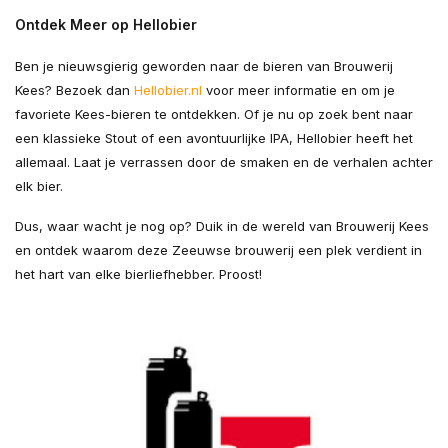
Ontdek Meer op Hellobier
Ben je nieuwsgierig geworden naar de bieren van Brouwerij
Kees? Bezoek dan
Hellobier.nl
voor meer informatie en om je
favoriete Kees-bieren te ontdekken. Of je nu op zoek bent naar
een klassieke Stout of een avontuurlijke IPA, Hellobier heeft het
allemaal. Laat je verrassen door de smaken en de verhalen achter
elk bier.
Dus, waar wacht je nog op? Duik in de wereld van Brouwerij Kees
en ontdek waarom deze Zeeuwse brouwerij een plek verdient in
het hart van elke bierliefhebber. Proost!