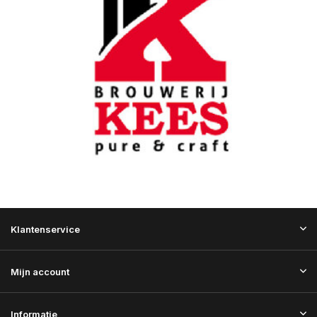
Klantenservice
Mijn account
Informatie