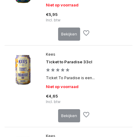
Niet op voorraad
€5,95
Incl. btw
Bekijken
Kees
Ticket to Paradise 33cl
Ticket To Paradise is een...
Niet op voorraad
€4,65
Incl. btw
Bekijken
Kees