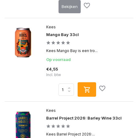
Bekijken
Kees
Mango Bay 33cl
Kees Mango Bay is een tro...
Op voorraad
€4,55
Incl. btw
Kees
Barrel Project 2026: Barley Wine 33cl
Kees Barrel Project 2026:...