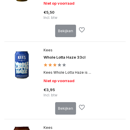
Niet op voorraad
€5,50
Incl. btw
Bekijken
Kees
Whole Lotta Haze 33cl
Kees Whole Lotta Haze is ...
Niet op voorraad
€3,95
Incl. btw
Bekijken
Kees