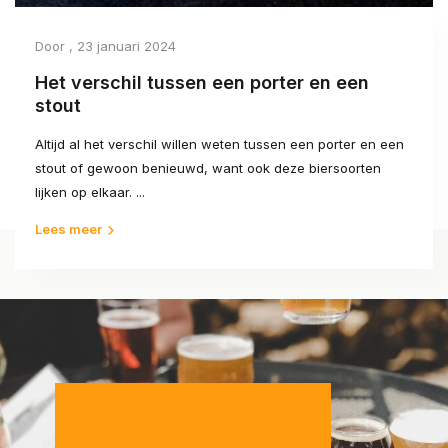
Door
, 23 januari 2024
Het verschil tussen een porter en een
stout
Altijd al het verschil willen weten tussen een porter en een
stout of gewoon benieuwd, want ook deze biersoorten
lijken op elkaar. ...
Lees meer